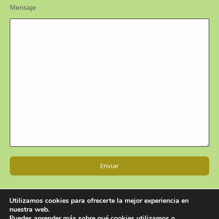
Mensaje
Utilizamos cookies para ofrecerte la mejor experiencia en
nuestra web.
Puedes aprender más sobre qué cookies utilizamos o