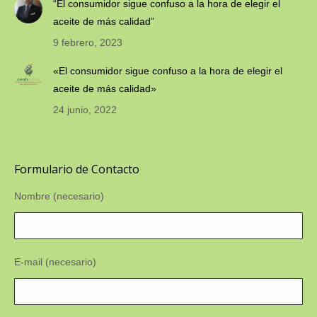
“El consumidor sigue confuso a la hora de elegir el
aceite de más calidad”
9 febrero, 2023
«El consumidor sigue confuso a la hora de elegir el
aceite de más calidad»
24 junio, 2022
Formulario de Contacto
Nombre (necesario)
E-mail (necesario)