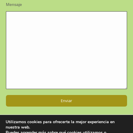
Mensaje
Utilizamos cookies para ofrecerte la mejor experiencia en
nuestra web.
Puedes aprender más sobre qué cookies utilizamos o