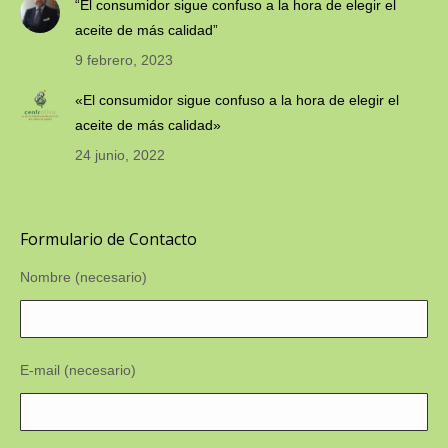
“El consumidor sigue confuso a la hora de elegir el
aceite de más calidad”
9 febrero, 2023
«El consumidor sigue confuso a la hora de elegir el
aceite de más calidad»
24 junio, 2022
Formulario de Contacto
Nombre (necesario)
E-mail (necesario)