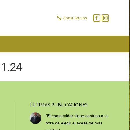
IOS
CONTACTO
Zona Socios
1.24
ÚLTIMAS PUBLICACIONES
“El consumidor sigue confuso a la
hora de elegir el aceite de más