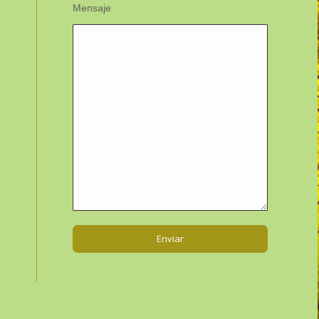
Mensaje