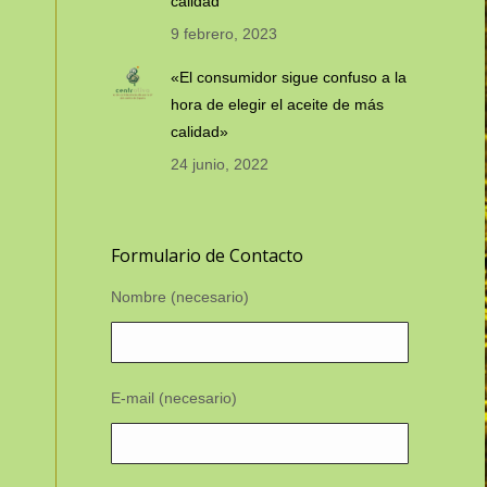
calidad”
9 febrero, 2023
«El consumidor sigue confuso a la
hora de elegir el aceite de más
calidad»
24 junio, 2022
Formulario de Contacto
Nombre (necesario)
E-mail (necesario)